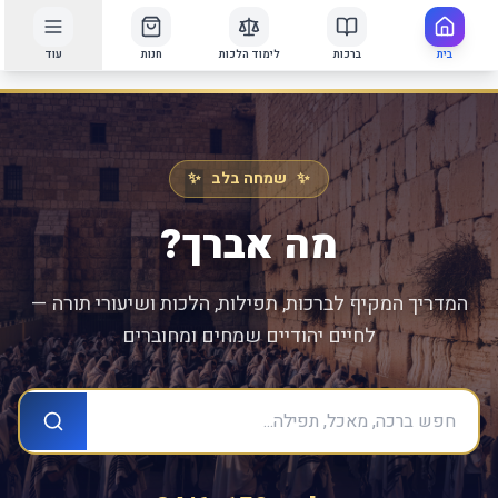
בית
ברכות
לימוד הלכות
חנות
עוד
✨ שמחה בלב ✨
מה אברך?
המדריך המקיף לברכות, תפילות, הלכות ושיעורי תורה —
לחיים יהודיים שמחים ומחוברים