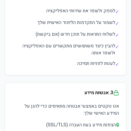
לספק ולשפר את שירותי האפליקציה
✓
לשמור על התקדמות הלימוד האישית שלך
✓
לשלוח התראות על תוכן חדש (אם ביקשת)
✓
להבין כיצד משתמשים מתקשרים עם האפליקציה
✓
ולשפר אותה
לענות לפניות תמיכה
✓
3. אבטחת מידע
אנו נוקטים באמצעי אבטחה מתאימים כדי להגן על
המידע האישי שלך:
🔒
הצפנת מידע בעת העברה (SSL/TLS)