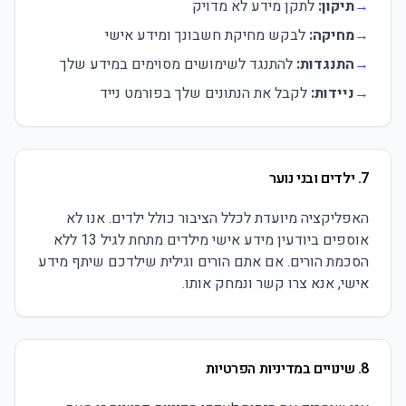
→
תיקון:
לתקן מידע לא מדויק
→
מחיקה:
לבקש מחיקת חשבונך ומידע אישי
→
התנגדות:
להתנגד לשימושים מסוימים במידע שלך
→
ניידות:
לקבל את הנתונים שלך בפורמט נייד
7. ילדים ובני נוער
האפליקציה מיועדת לכלל הציבור כולל ילדים. אנו לא
אוספים ביודעין מידע אישי מילדים מתחת לגיל 13 ללא
הסכמת הורים. אם אתם הורים וגילית שילדכם שיתף מידע
אישי, אנא צרו קשר ונמחק אותו.
8. שינויים במדיניות הפרטיות