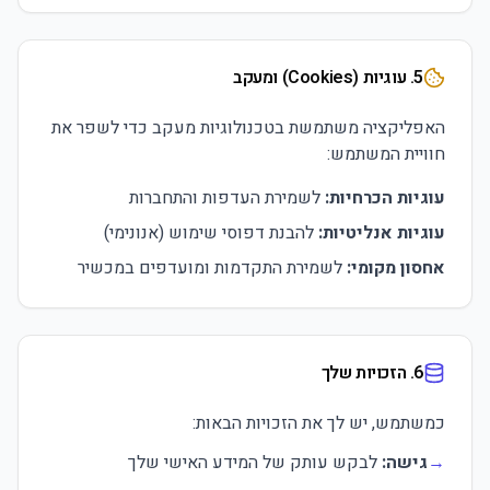
5. עוגיות (Cookies) ומעקב
האפליקציה משתמשת בטכנולוגיות מעקב כדי לשפר את
חוויית המשתמש:
עוגיות הכרחיות:
לשמירת העדפות והתחברות
עוגיות אנליטיות:
להבנת דפוסי שימוש (אנונימי)
אחסון מקומי:
לשמירת התקדמות ומועדפים במכשיר
6. הזכויות שלך
כמשתמש, יש לך את הזכויות הבאות:
→
גישה:
לבקש עותק של המידע האישי שלך