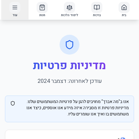
בית
ברכות
לימוד הלכות
חנות
עוד
מדיניות פרטיות
עודכן לאחרונה: דצמבר 2024
אנו ב"מה אברך" מחויבים להגן על פרטיות המשתמשים שלנו.
מדיניות פרטיות זו מסבירה איזה מידע אנו אוספים, כיצד אנו
משתמשים בו ואיך אנו שומרים עליו.