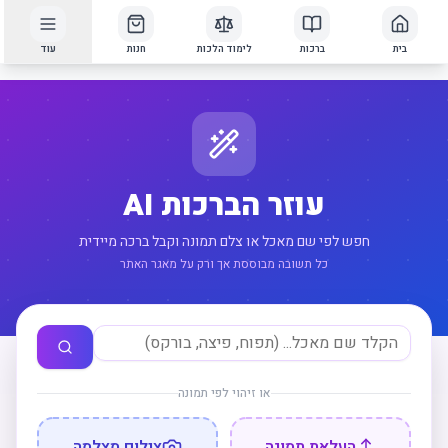
בית
ברכות
לימוד הלכות
חנות
עוד
עוזר הברכות AI
חפש לפי שם מאכל או צלם תמונה וקבל ברכה מיידית
כל תשובה מבוססת אך ורק על מאגר האתר
או זיהוי לפי תמונה
העלאת תמונה
צילום מצלמה