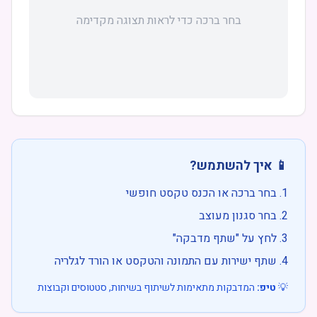
בחר ברכה כדי לראות תצוגה מקדימה
📱 איך להשתמש?
בחר ברכה או הכנס טקסט חופשי
בחר סגנון מעוצב
לחץ על "שתף מדבקה"
שתף ישירות עם התמונה והטקסט או הורד לגלריה
💡
טיפ:
המדבקות מתאימות לשיתוף בשיחות, סטטוסים וקבוצות