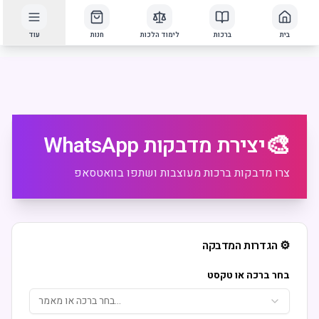
בית
ברכות
לימוד הלכות
חנות
עוד
🎨
יצירת מדבקות WhatsApp
צרו מדבקות ברכות מעוצבות ושתפו בוואטסאפ
⚙️ הגדרות המדבקה
בחר ברכה או טקסט
בחר ברכה או מאמר...