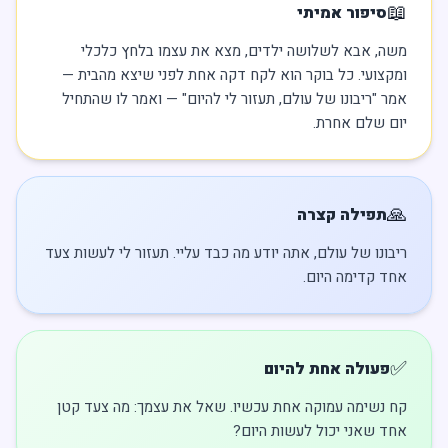
📖
סיפור אמיתי
משה, אבא לשלושה ילדים, מצא את עצמו בלחץ כלכלי
ומקצועי. כל בוקר הוא לקח דקה אחת לפני שיצא מהבית —
אמר "ריבונו של עולם, תעזור לי להיום" — ואמר לו שהתחיל
יום שלם אחרת.
🙏
תפילה קצרה
ריבונו של עולם, אתה יודע מה כבד עליי. תעזור לי לעשות צעד
אחד קדימה היום.
✅
פעולה אחת להיום
קח נשימה עמוקה אחת עכשיו. שאל את עצמך: מה צעד קטן
אחד שאני יכול לעשות היום?