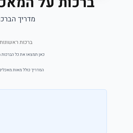
ברכות על המאכל
מדריך הברכו
ברכות ראשונות 
כאן תמצאו את כל הברכות הנ
המדריך כולל מאות מאכלים 