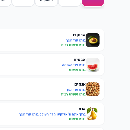
ומתוקים
שונ
אבוקדו
בורא פרי העץ
בורא נפשות רבות
אבטיח
בורא פרי האדמה
בורא נפשות
אגוזים
בורא פרי העץ
בורא נפשות רבות
אגס
ברוך אתה ה' אלוקינו מלך העולם בורא פרי העץ
בורא נפשות