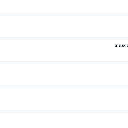
 אגוזים