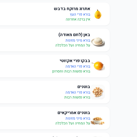
אתרוג מרוקח בדבש
בורא פרי העץ
אין ברכה אחרונה
באן (לחם מאודה)
בורא מיני מזונות
על המחיה ועל הכלכלה
בבקו פרי אקזוטי
בורא פרי האדמה
בורא נפשות רבות וחסרונן
בוטנים
בורא פרי האדמה
בורא נפשות רבות
בוטנים אמריקאים
בורא מיני מזונות
על המחיה ועל הכלכלה