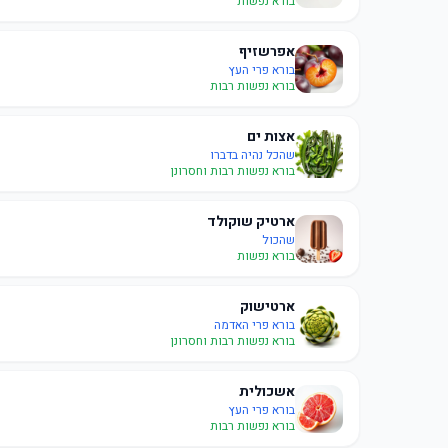
בורא נפשות
אפרשזיף
בורא פרי העץ
בורא נפשות רבות
אצות ים
שהכל נהיה בדברו
בורא נפשות רבות וחסרונן
ארטיק שוקולד
שהכול
בורא נפשות
ארטישוק
בורא פרי האדמה
בורא נפשות רבות וחסרונן
אשכולית
בורא פרי העץ
בורא נפשות רבות