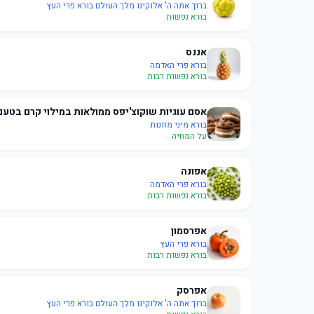
ברוך אתה ה' אלוקינו מלך העולם בורא פרי העץ
בורא נפשות
אננס
בורא פרי האדמה
בורא נפשות רבות
אסם עוגיות שוקוצ'יפס ממולאות במילוי קרם בטעם
בורא מיני מזונות
על המחיה
אפונה
בורא פרי האדמה
בורא נפשות רבות
אפרסמון
בורא פרי העץ
בורא נפשות רבות
אפרסק
ברוך אתה ה' אלוקינו מלך העולם בורא פרי העץ