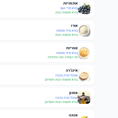
אוכמניות
בורא פרי העץ
בורא נפשות רבות
אורז
בורא מיני מזונות
בורא נפשות רבות
אטריות
בורא מיני מזונות
על המחיה ועל הכלכלה
אינג'רה
שהכל נהיה בדברו
בורא נפשות רבות וחסרונן
אמנון
שהכל נהיה בדברו
בורא נפשות רבות וחסרונן
אנונה