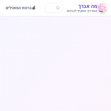
מה אברך
🍎
ברכות המאכלים
המדריך המקיף לברכות