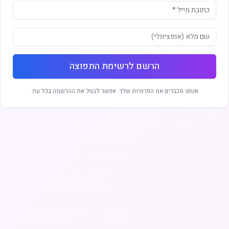
הרשם לרשימת התפוצה
אנחנו מכבדים את הפרטיות שלך. אפשר לבטל את ההרשמה בכל עת.