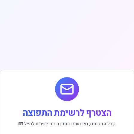
הצטרף לרשימת התפוצה
קבל עדכונים, חידושים ותוכן רוחני ישירות למייל 📧