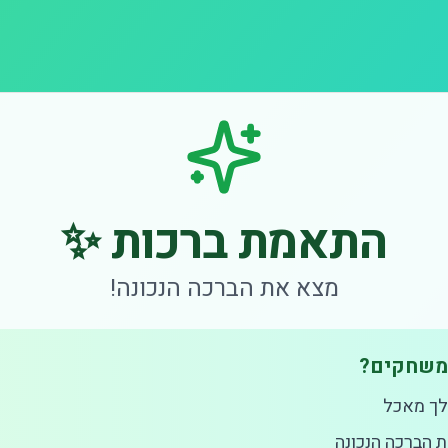
התאמת ברכות ✨
מצא את הברכה הנכונה!
 משחקים?
 לך מאכל
 הברכה הנכונה